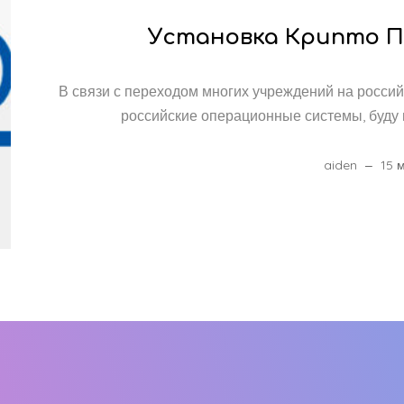
Установка Крипто Пр
В связи с переходом многих учреждений на россий
российские операционные системы, буду п
aiden
15 