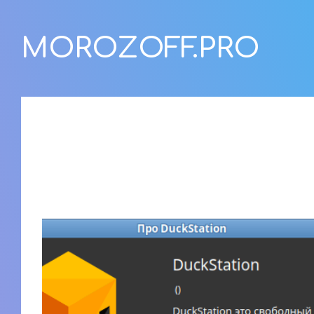
MOROZOFF.PRO