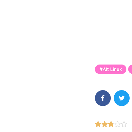
Alt Linux