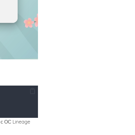
 с ОС Lineage